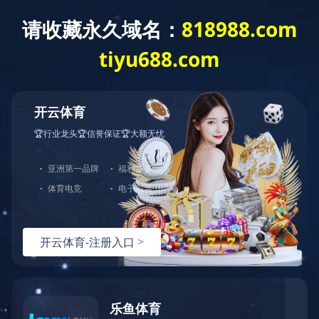
米兰体育·公司网站登录入口
您好，欢迎访问米兰体育·公司网站登录入口-米兰（中国） ！
网站米兰体育·公
关于我们
产品展示
司网站登录入口