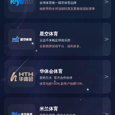
当前位置：
米兰体育·公司网站登录入口
>
产品中心
>
米兰体育·公
产品分类
米兰体育·公司网站
米兰体育·公司网站登录
入口-米兰（中国）
五金衣架