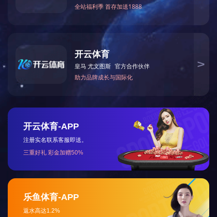
国）
联系人：汪小姐
手 机：13794870428
电 话：0769-81317558
传 真：0769-88328385
Q Q：1225620590
网 址：jacketstock.com
E_mail：alicewang@jacketstock.com
地 址：广东省东莞市万江区葡萄庄园
童装衣架 E012-3412