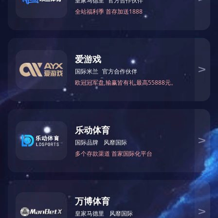
亚克力衣架
塑胶衣架
纸浆衣架
植绒衣架
K028-3950纸浆衣架
包布衣架
展示架
模特
配件
钩
米兰体育·公司网
站登录入口-米兰
纸浆衣架K002-3550
（中国）
米兰体育·公司网站登录入口-米兰（中