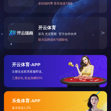
国）
联系人：汪小姐
手 机：13794870428
电 话：0769-81317558
传 真：0769-88328385
Q Q：1225620590
网 址：jacketstock.com
E_mail：alicewang@jacketstock.com
地 址：广东省东莞市万江区葡萄庄园
网站米兰体
关于我们
产品展示
推荐产品
育·公司网站
登录入口
© 版权所有：米兰体育·公司网站登录入口-米兰（中国） 联系人：汪小姐 手机：13