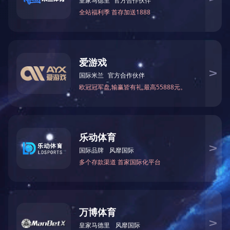
亚克力衣架
塑胶衣架
纸浆衣架
植绒衣架
来源：//jacketstock.com
发布时间：
包布衣架
展示架
模特
配件
钩
米兰体育·公司网
站登录入口-米兰
（中国）
米兰体育·公司网站登录入口-米兰（中