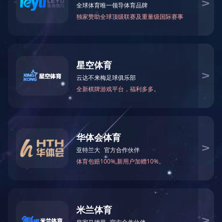
当前位置：
米兰体育·公司网站登录入口
>
产品中心
>
纸浆衣架
>
产品分类
纸浆衣架
米兰体育·公司网站登录
入口-米兰（中国）
五金衣架