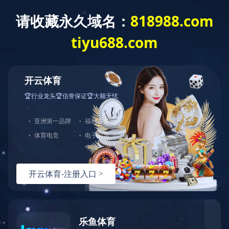
米兰体育·公司网站登录入口
您好，欢迎访问米兰体育·公司网站登录入口-米兰（中国） ！
网站米兰体育·公
关于我们
产品展示
司网站登录入口