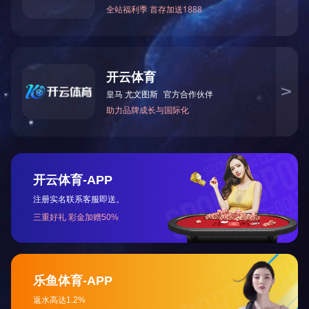
国）
联系人：汪小姐
手 机：13794870428
电 话：0769-81317558
传 真：0769-88328385
Q Q：1225620590
网 址：jacketstock.com
E_mail：alicewang@jacketstock.com
地 址：广东省东莞市万江区葡萄庄园