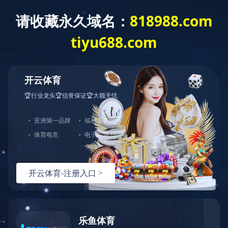
米兰体育·公司网站登录入口
您好，欢迎访问米兰体育·公司网站登录入口-米兰（中国） ！
网站米兰体育·公
关于我们
产品展示
司网站登录入口