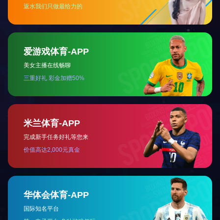
网站米兰体
关于我们
产品展示
推荐产品
育·公司网站
登录入口
© 版权所有：米兰体育·公司网站登录入口-米兰（中国） 联系人：汪小姐 手机：13
传真：0769-88328385 QQ：1225620590 网 址：//jacketstock.com