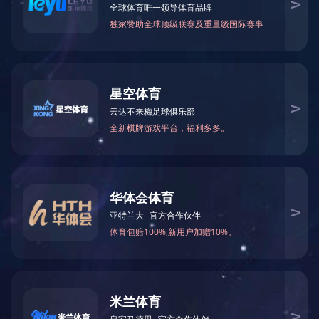
当前位置：
米兰体育·公司网站登录入口
>
产品中心
>
五金衣架
>
产品分类
五金衣架
米兰体育·公司网站登录
入口-米兰（中国）
五金衣架