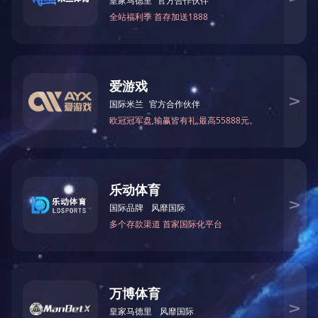
亚克力衣架
塑胶衣架
纸浆衣架
植绒衣架
D095-30cm（H）
包布衣架
展示架
模特
配件
钩
米兰体育·公司网
站登录入口-米兰
D089 加肩铁线衣架
（中国）
米兰体育·公司网站登录入口-米兰（中