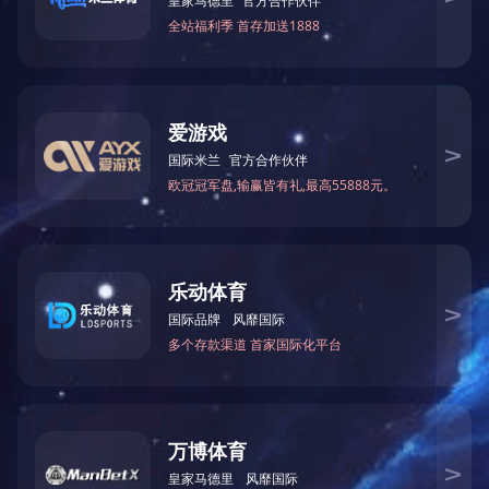
亚克力衣架
塑胶衣架
纸浆衣架
植绒衣架
来源：//jacketstock.com
发布时间：
包布衣架
D093-41cm
展示架
模特
双线衣架，总长41cm
配件
钩
米兰体育·公司网
站登录入口-米兰
（中国）
米兰体育·公司网站登录入口-米兰（中