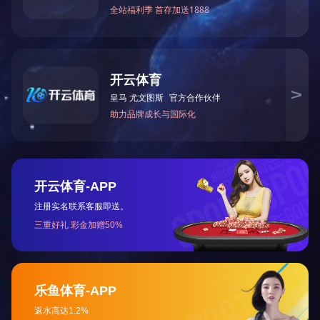
国）
联系人：汪小姐
手 机：13794870428
电 话：0769-81317558
传 真：0769-88328385
Q Q：1225620590
网 址：jacketstock.com
E_mail：alicewang@jacketstock.com
地 址：广东省东莞市万江区葡萄庄园