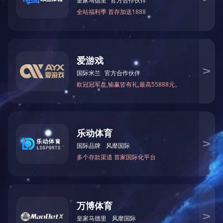
亚克力衣架
塑胶衣架
纸浆衣架
植绒衣架
来源：//jacketstock.com
发布时间：
包布衣架
展示架
模特
配件
钩
米兰体育·公司网
站登录入口-米兰
（中国）
米兰体育·公司网站登录入口-米兰（中