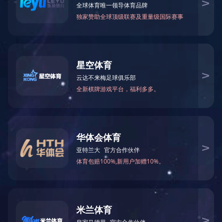
当前位置：
米兰体育·公司网站登录入口
>
产品中心
>
展示架
>
产品分类
展示架
米兰体育·公司网站登录
入口-米兰（中国）
五金衣架