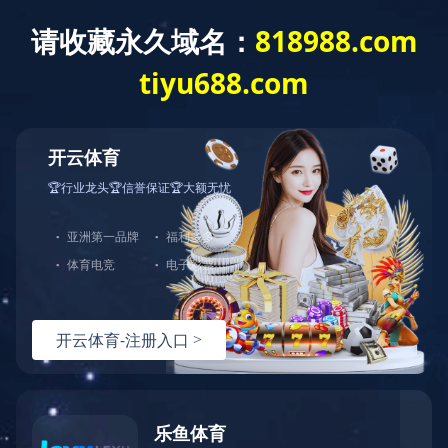
米兰体育·公司网站登录入口
您好，欢迎访问米兰体育·公司网站登录入口-米兰（中国） ！
网站米兰体育·公
关于我们
产品展示
司网站登录入口