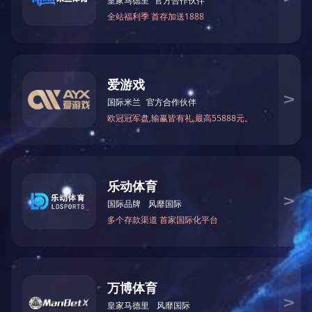
亚克力衣架
塑胶衣架
纸浆衣架
植绒衣架
来源：//jacketstock.com
发布时间：
包布衣架
展示架
模特
配件
钩
米兰体育·公司网
站登录入口-米兰
（中国）
米兰体育·公司网站登录入口-米兰（中