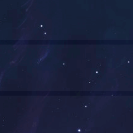
示架
>
产品名称：
HA126 胡桃木饰品架
产品摘要：