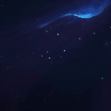
国）
联系人：汪小姐
手 机：13794870428
电 话：0769-81317558
传 真：0769-88328385
Q Q：1225620590
网 址：jacketstock.com
E_mail：alicewang@jacketstock.com
地 址：广东省东莞市万江区葡萄庄园