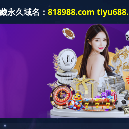
！
示
推荐产品
米兰体育·公司网
在线反馈
站登录入口