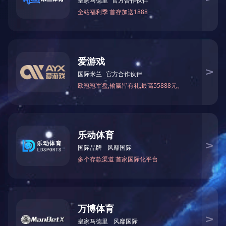
亚克力衣架
塑胶衣架
纸浆衣架
植绒衣架
来源：//jacketstock.com
发布时间：
包布衣架
HF005 六格鉓品托盘
展示架
模特
配件
钩
米兰体育·公司网
站登录入口-米兰
（中国）
米兰体育·公司网站登录入口-米兰（中