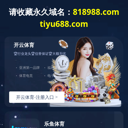
米兰体育·公司网站登录入口
您好，欢迎访问米兰体育·公司网站登录入口-米兰（中国） ！
网站米兰体育·公
关于我们
产品展示
司网站登录入口