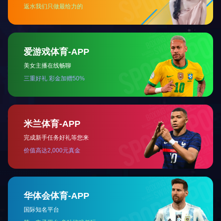
上一个产品：
HF005六格饰
下一个产品：
最后一页