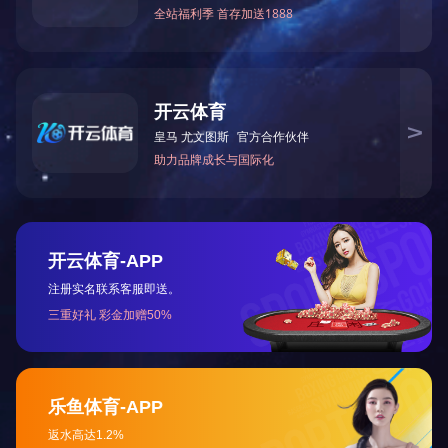
国）
联系人：汪小姐
手 机：13794870428
电 话：0769-81317558
传 真：0769-88328385
Q Q：1225620590
网 址：jacketstock.com
E_mail：alicewang@jacketstock.com
地 址：广东省东莞市万江区葡萄庄园